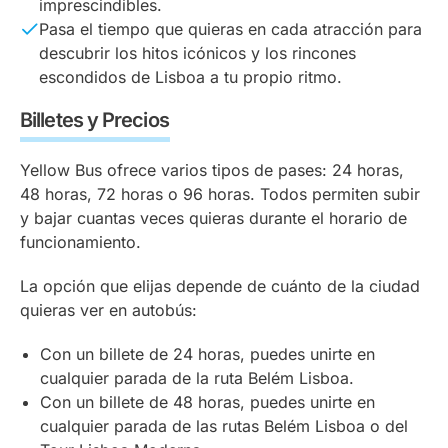
imprescindibles.
Pasa el tiempo que quieras en cada atracción para
descubrir los hitos icónicos y los rincones
escondidos de Lisboa a tu propio ritmo.
Billetes y Precios
Yellow Bus ofrece varios tipos de pases: 24 horas,
48 horas, 72 horas o 96 horas. Todos permiten subir
y bajar cuantas veces quieras durante el horario de
funcionamiento.
La opción que elijas depende de cuánto de la ciudad
quieras ver en autobús:
Con un billete de 24 horas, puedes unirte en
cualquier parada de la ruta Belém Lisboa.
Con un billete de 48 horas, puedes unirte en
cualquier parada de las rutas Belém Lisboa o del