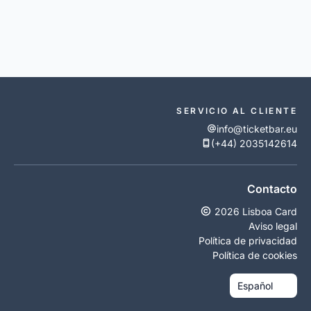
SERVICIO AL CLIENTE
info@ticketbar.eu
(+44) 2035142614
Contacto
2026 Lisboa Card
Aviso legal
Política de privacidad
Política de cookies