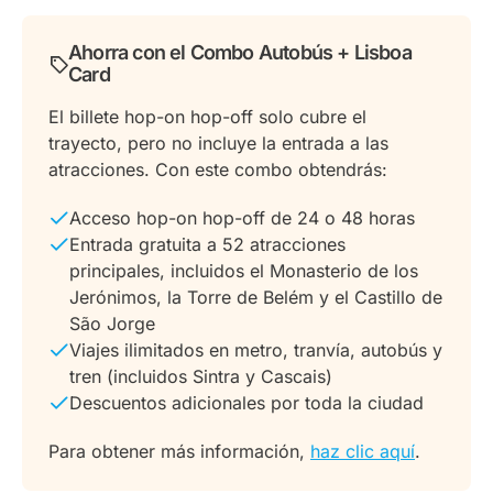
Ahorra con el Combo Autobús + Lisboa
Card
El billete hop-on hop-off solo cubre el
trayecto, pero no incluye la entrada a las
atracciones. Con este combo obtendrás:
Acceso hop-on hop-off de 24 o 48 horas
Entrada gratuita a 52 atracciones
principales, incluidos el Monasterio de los
Jerónimos, la Torre de Belém y el Castillo de
São Jorge
Viajes ilimitados en metro, tranvía, autobús y
tren (incluidos Sintra y Cascais)
Descuentos adicionales por toda la ciudad
Para obtener más información,
haz clic aquí
.