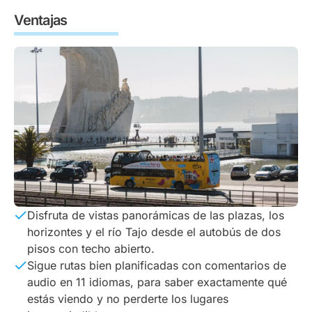
Ventajas
Disfruta de vistas panorámicas de las plazas, los
horizontes y el río Tajo desde el autobús de dos
pisos con techo abierto.
Sigue rutas bien planificadas con comentarios de
audio en 11 idiomas, para saber exactamente qué
estás viendo y no perderte los lugares