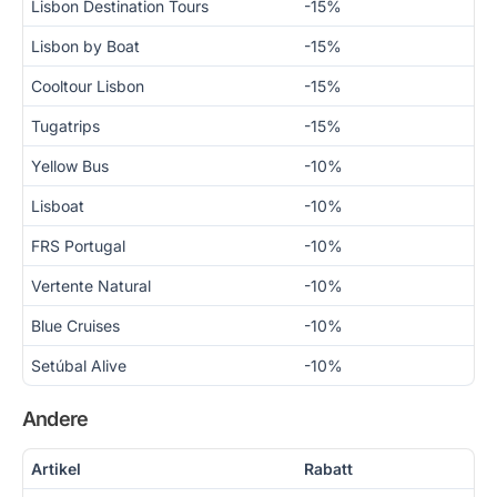
Lisbon Destination Tours
-15%
Lisbon by Boat
-15%
Cooltour Lisbon
-15%
Tugatrips
-15%
Yellow Bus
-10%
Lisboat
-10%
FRS Portugal
-10%
Vertente Natural
-10%
Blue Cruises
-10%
Setúbal Alive
-10%
Andere
Artikel
Rabatt