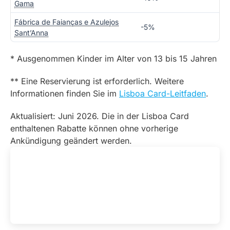
Gama
Fábrica de Faianças e Azulejos
-5%
Sant’Anna
* Ausgenommen Kinder im Alter von 13 bis 15 Jahren
** Eine Reservierung ist erforderlich. Weitere
Informationen finden Sie im
Lisboa Card-Leitfaden
.
Aktualisiert: Juni 2026. Die in der Lisboa Card
enthaltenen Rabatte können ohne vorherige
Ankündigung geändert werden.