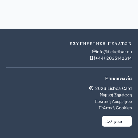
ΕΞΥΠΗΡΈΤΗΣΗ ΠΕΛΑΤΏΝ
info@ticketbar.eu
(+44) 2035142614
Επικοινωνία
2026 Lisboa Card
Νομική Σημείωση
Πολιτική Απορρήτου
Πολιτική Cookies