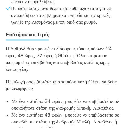
πρέπει να παραλείψετε.
Περάστε όσο χρόνο θέλετε σε κάθε αξιοθέατο για να
ανακαλύψετε τα εμβληματικά μνημεία και τις κρυφές
γωνιές της Λισαβόνας με τον δικό σας ρυθμό.
Εισιτήρια και Τιμές
Η Yellow Bus προσφέρει διάφορους τύπους πάσων: 24
ώρες, 48 ώρες, 72 ώρες ή 96 ώρες. Όλα επιτρέπουν
απεριόριστες επιβιβάσεις και αποβιβάσεις κατά τις ώρες
λειτουργίας.
Η επιλογή σας εξαρτάται από το πόση πόλη θέλετε να δείτε
με λεωφορείο:
Με ένα εισιτήριο 24 ωρών, μπορείτε να επιβιβαστείτε σε
οποιαδήποτε στάση της διαδρομής Μπελέμ Λισαβόνας.
Με ένα εισιτήριο 48 ωρών, μπορείτε να επιβιβαστείτε σε
οποιαδήποτε στάση της διαδρομής Μπελέμ Λισαβόνας ή