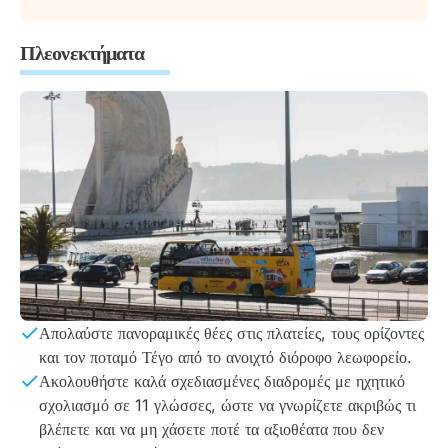
Πλεονεκτήματα
Απολαύστε πανοραμικές θέες στις πλατείες, τους ορίζοντες
και τον ποταμό Τέγο από το ανοιχτό διόροφο λεωφορείο.
Ακολουθήστε καλά σχεδιασμένες διαδρομές με ηχητικό
σχολιασμό σε 11 γλώσσες, ώστε να γνωρίζετε ακριβώς τι
βλέπετε και να μη χάσετε ποτέ τα αξιοθέατα που δεν