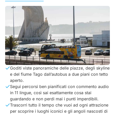
Goditi viste panoramiche delle piazze, degli skyline
e del fiume Tago dall’autobus a due piani con tetto
aperto.
Segui percorsi ben pianificati con commento audio
in 11 lingue, così sai esattamente cosa stai
guardando e non perdi mai i punti imperdibili.
Trascorri tutto il tempo che vuoi ad ogni attrazione
per scoprire i luoghi iconici e gli angoli nascosti di