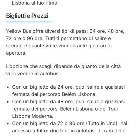
Lisbona al tuo ritmo.
Biglietti e Prezzi
Yellow Bus offre diversi tipi di pass: 24 ore, 48 ore,
72 ore o 96 ore. Tutti ti permettono di salire e
scendere quante volte vuoi durante gli orari di
apertura.
L’opzione che scegli dipende da quanto della città
vuoi vedere in autobus:
Con un biglietto da 24 ore, puoi salire a qualsiasi
fermata del percorso Belém Lisbona.
Con un biglietto da 48 ore, puoi salire a qualsiasi
fermata dei percorsi Belém Lisbona o del Tour
Lisbona Moderna.
Con un biglietto da 72 o 96 ore (Tutto in Uno), hai
accesso a tutto: due tour in autobus, il Tram delle