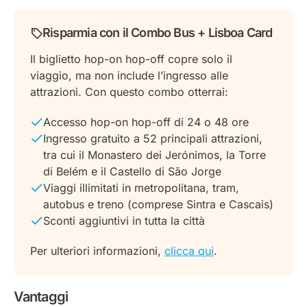
Risparmia con il Combo Bus + Lisboa Card
Il biglietto hop-on hop-off copre solo il
viaggio, ma non include l’ingresso alle
attrazioni. Con questo combo otterrai:
Accesso hop-on hop-off di 24 o 48 ore
Ingresso gratuito a 52 principali attrazioni,
tra cui il Monastero dei Jerónimos, la Torre
di Belém e il Castello di São Jorge
Viaggi illimitati in metropolitana, tram,
autobus e treno (comprese Sintra e Cascais)
Sconti aggiuntivi in tutta la città
Per ulteriori informazioni,
clicca qui
.
Vantaggi