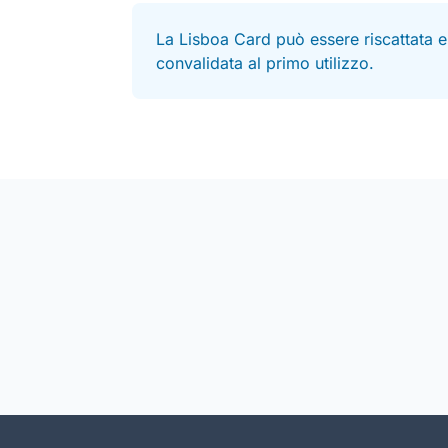
La Lisboa Card può essere riscattata en
convalidata al primo utilizzo.