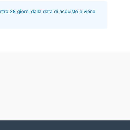
tro 28 giorni dalla data di acquisto e viene