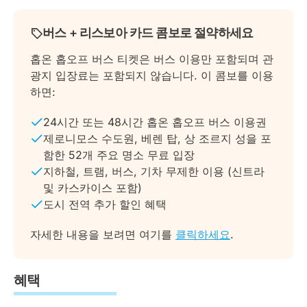
버스 + 리스보아 카드 콤보로 절약하세요
홉온 홉오프 버스 티켓은 버스 이용만 포함되며 관
광지 입장료는 포함되지 않습니다. 이 콤보를 이용
하면:
24시간 또는 48시간 홉온 홉오프 버스 이용권
제로니모스 수도원, 베렌 탑, 상 조르지 성을 포
함한 52개 주요 명소 무료 입장
지하철, 트램, 버스, 기차 무제한 이용 (신트라
및 카스카이스 포함)
도시 전역 추가 할인 혜택
자세한 내용을 보려면 여기를
클릭하세요
.
혜택