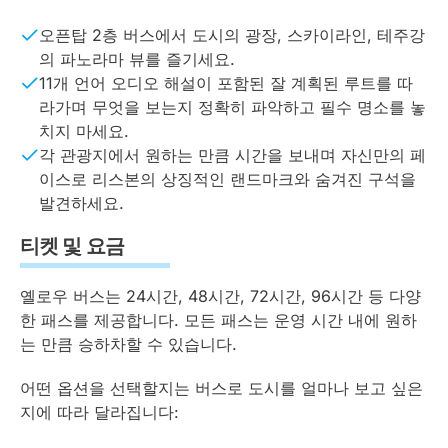
오픈탑 2층 버스에서 도시의 광장, 스카이라인, 테주강
의 파노라마 뷰를 즐기세요.
11개 언어 오디오 해설이 포함된 잘 계획된 루트를 따
라가며 무엇을 보는지 정확히 파악하고 필수 명소를 놓
치지 마세요.
각 관광지에서 원하는 만큼 시간을 보내며 자신만의 페
이스로 리스본의 상징적인 랜드마크와 숨겨진 구석을
발견하세요.
티켓 및 요금
옐로우 버스는 24시간, 48시간, 72시간, 96시간 등 다양
한 패스를 제공합니다. 모든 패스는 운영 시간 내에 원하
는 만큼 승하차할 수 있습니다.
어떤 옵션을 선택할지는 버스로 도시를 얼마나 보고 싶은
지에 따라 달라집니다: