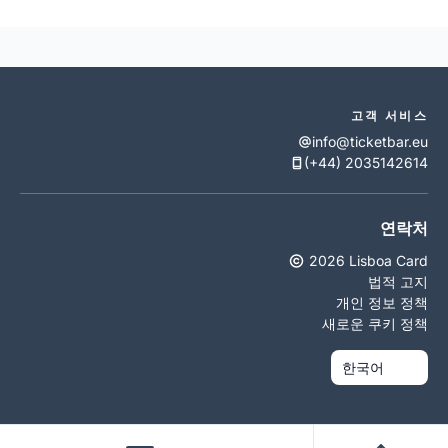
고객 서비스
info@ticketbar.eu
(+44) 2035142614
연락처
2026 Lisboa Card
법적 고지
개인 정보 정책
새로운 쿠키 정책