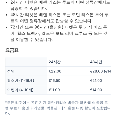
24시간 티켓은 베렌 리스본 루트의 어떤 정류장에서도
탑승할 수 있습니다.
48시간 티켓은 베렌 리스본 또는 모던 리스본 투어 루
트의 어떤 정류장에서도 탑승할 수 있습니다.
72시간 또는 96시간(올인원) 티켓은 두 가지 버스 투
어, 힐스 트램카, 옐로우 보트 리버 크루즈 등 모든 것
을 이용할 수 있습니다.
요금표
24시간
48시간
성인
€22.00
€28.00 (€14.0
청소년 (11–16세)
€16.50
€21.00
어린이 (4–10세)
€11.00
€14.00
*모든 티켓에는 유효 기간 동안 카리스 박물관 및 카리스 공공 트
램 무료 이용권과 기념물, 박물관, 레저 활동 티켓 할인이 포함됩니
다.