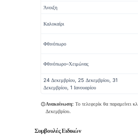
Άνοιξη
Καλοκαίρι
Φθινόπωρο
Φθινόπωρο–Χειμώνας
24 Δεκεμβρίου, 25 Δεκεμβρίου, 31
Δεκεμβρίου, 1 Ιανουαρίου
Ανακοίνωση:
Το τελεφερίκ θα παραμείνει κλ
Δεκεμβρίου.
Συμβουλές Ειδικών