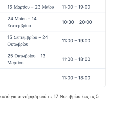
15 Μαρτίου – 23 Μαΐου
11:00 – 19:00
24 Μαΐου – 14
10:30 – 20:00
Σεπτεμβρίου
15 Σεπτεμβρίου – 24
11:00 – 19:00
Οκτωβρίου
25 Οκτωβρίου – 13
11:00 – 18:00
Μαρτίου
11:00 – 18:00
ειστό για συντήρηση από τις 17 Νοεμβρίου έως τις 5