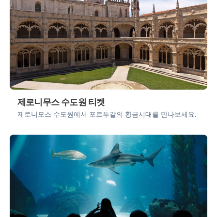
제로니무스 수도원 티켓
제로니모스 수도원에서 포르투갈의 황금시대를 만나보세요.