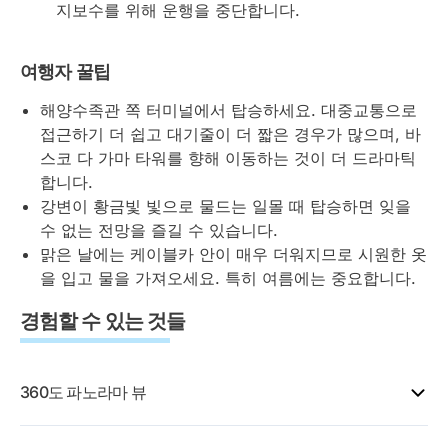
지보수를 위해 운행을 중단합니다.
여행자 꿀팁
해양수족관 쪽 터미널에서 탑승하세요. 대중교통으로
접근하기 더 쉽고 대기줄이 더 짧은 경우가 많으며, 바
스코 다 가마 타워를 향해 이동하는 것이 더 드라마틱
합니다.
강변이 황금빛 빛으로 물드는 일몰 때 탑승하면 잊을
수 없는 전망을 즐길 수 있습니다.
맑은 날에는 케이블카 안이 매우 더워지므로 시원한 옷
을 입고 물을 가져오세요. 특히 여름에는 중요합니다.
경험할 수 있는 것들
360도 파노라마 뷰
9분간의 케이블카 탑승 중 케이블카 동쪽 파노라마 창문