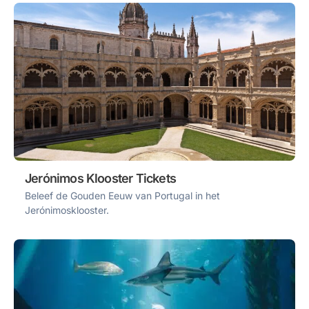
Jerónimos Klooster Tickets
Beleef de Gouden Eeuw van Portugal in het
Jerónimosklooster.