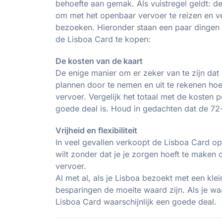
behoefte aan gemak. Als vuistregel geldt: de
om met het openbaar vervoer te reizen en ve
bezoeken. Hieronder staan een paar dingen 
de Lisboa Card te kopen:
De kosten van de kaart
De enige manier om er zeker van te zijn dat 
plannen door te nemen en uit te rekenen hoe
vervoer. Vergelijk het totaal met de kosten 
goede deal is. Houd in gedachten dat de 72-
Vrijheid en flexibiliteit
In veel gevallen verkoopt de Lisboa Card op
wilt zonder dat je je zorgen hoeft te maken
vervoer.
Al met al, als je Lisboa bezoekt met een kle
besparingen de moeite waard zijn. Als je w
Lisboa Card waarschijnlijk een goede deal.