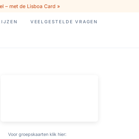
el – met de Lisboa Card »
RIJZEN
VEELGESTELDE VRAGEN
Voor groepskaarten klik hier: