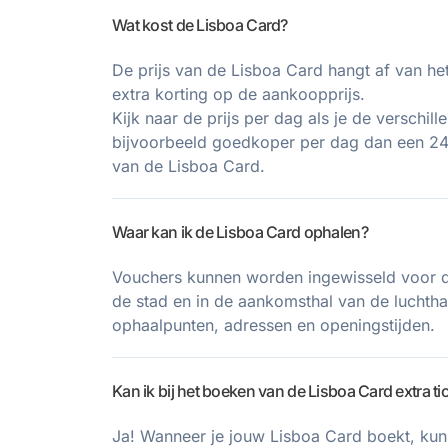
Wat kost de Lisboa Card?
De prijs van de Lisboa Card hangt af van het 
extra korting op de aankoopprijs.
Kijk naar de prijs per dag als je de verschil
bijvoorbeeld goedkoper per dag dan een 24-
van de Lisboa Card.
Waar kan ik de Lisboa Card ophalen?
Vouchers kunnen worden ingewisseld voor de
de stad en in de aankomsthal van de luchthav
ophaalpunten, adressen en openingstijden.
Kan ik bij het boeken van de Lisboa Card extra
Ja! Wanneer je jouw Lisboa Card boekt, kun 