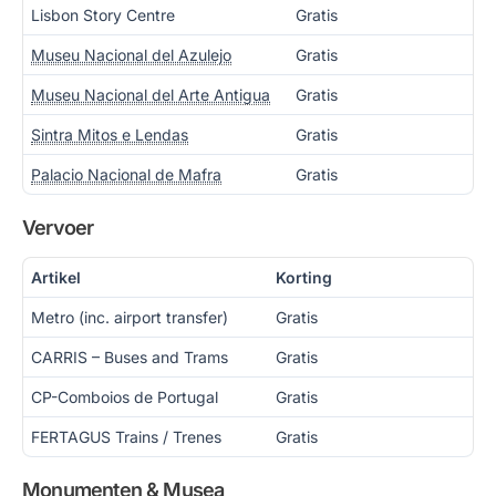
Lisbon Story Centre
Gratis
Museu Nacional del Azulejo
Gratis
Museu Nacional del Arte Antigua
Gratis
Sintra Mitos e Lendas
Gratis
Palacio Nacional de Mafra
Gratis
Vervoer
Artikel
Korting
Metro (inc. airport transfer)
Gratis
CARRIS – Buses and Trams
Gratis
CP-Comboios de Portugal
Gratis
FERTAGUS Trains / Trenes
Gratis
Monumenten & Musea