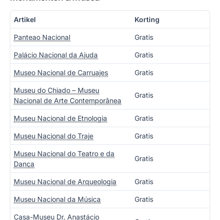
Artikel
Korting
Panteao Nacional
Gratis
Palácio Nacional da Ajuda
Gratis
Museo Nacional de Carruajes
Gratis
Museu do Chiado – Museu
Gratis
Nacional de Arte Contemporânea
Museu Nacional de Etnologia
Gratis
Museu Nacional do Traje
Gratis
Museu Nacional do Teatro e da
Gratis
Dança
Museu Nacional de Arqueologia
Gratis
Museu Nacional da Música
Gratis
Casa-Museu Dr. Anastácio