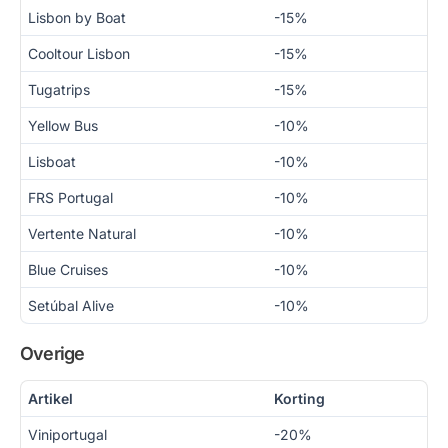
Lisbon by Boat
-15%
Cooltour Lisbon
-15%
Tugatrips
-15%
Yellow Bus
-10%
Lisboat
-10%
FRS Portugal
-10%
Vertente Natural
-10%
Blue Cruises
-10%
Setúbal Alive
-10%
Overige
Artikel
Korting
Viniportugal
-20%