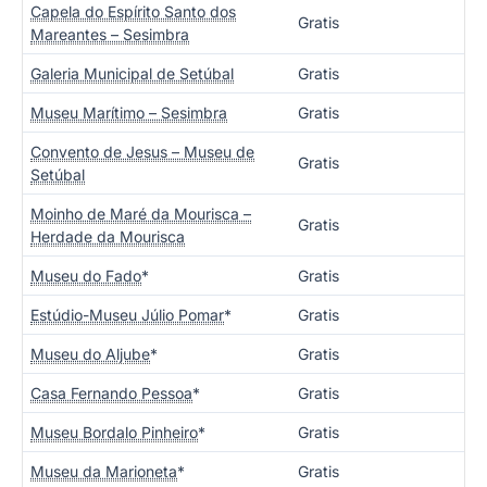
Capela do Espírito Santo dos
Gratis
Mareantes – Sesimbra
Galeria Municipal de Setúbal
Gratis
Museu Marítimo – Sesimbra
Gratis
Convento de Jesus – Museu de
Gratis
Setúbal
Moinho de Maré da Mourisca –
Gratis
Herdade da Mourisca
Museu do Fado
*
Gratis
Estúdio-Museu Júlio Pomar
*
Gratis
Museu do Aljube
*
Gratis
Casa Fernando Pessoa
*
Gratis
Museu Bordalo Pinheiro
*
Gratis
Museu da Marioneta
*
Gratis