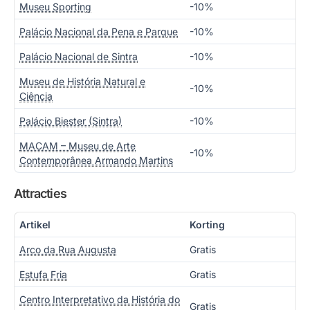
Museu Sporting
-10%
Palácio Nacional da Pena e Parque
-10%
Palácio Nacional de Sintra
-10%
Museu de História Natural e
-10%
Ciência
Palácio Biester (Sintra)
-10%
MACAM – Museu de Arte
-10%
Contemporânea Armando Martins
Attracties
Artikel
Korting
Arco da Rua Augusta
Gratis
Estufa Fria
Gratis
Centro Interpretativo da História do
Gratis