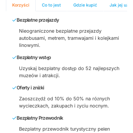
Korzyści
Co to jest
Gdzie kupić
Jak jej uży
Bezpłatne przejazdy
Nieograniczone bezpłatne przejazdy
autobusami, metrem, tramwajami i kolejkami
linowymi.
Bezpłatny wstęp
Uzyskaj bezpłatny dostęp do 52 najlepszych
muzeów i atrakcji.
Oferty i zniżki
Zaoszczędź od 10% do 50% na różnych
wycieczkach, zakupach i życiu nocnym.
Bezpłatny Przewodnik
Bezpłatny przewodnik turystyczny pełen