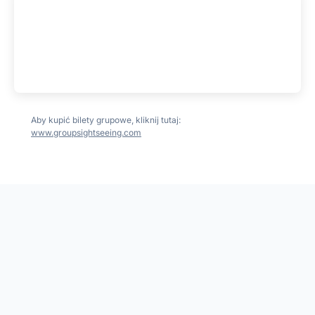
Aby kupić bilety grupowe, kliknij tutaj:
www.groupsightseeing.com