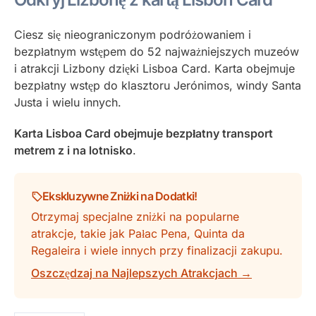
Ciesz się nieograniczonym podróżowaniem i
bezpłatnym wstępem do 52 najważniejszych muzeów
i atrakcji Lizbony dzięki Lisboa Card. Karta obejmuje
bezpłatny wstęp do klasztoru Jerónimos, windy Santa
Justa i wielu innych.
Karta Lisboa Card obejmuje bezpłatny transport
metrem z i na lotnisko
.
Ekskluzywne Zniżki na Dodatki!
Otrzymaj specjalne zniżki na popularne
atrakcje, takie jak Pałac Pena, Quinta da
Regaleira i wiele innych przy finalizacji zakupu.
Oszczędzaj na Najlepszych Atrakcjach →