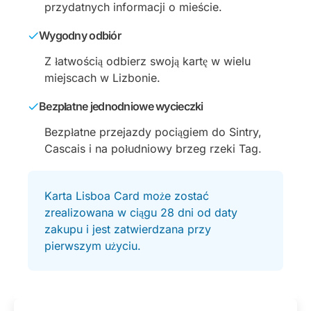
przydatnych informacji o mieście.
Wygodny odbiór
Z łatwością odbierz swoją kartę w wielu
miejscach w Lizbonie.
Bezpłatne jednodniowe wycieczki
Bezpłatne przejazdy pociągiem do Sintry,
Cascais i na południowy brzeg rzeki Tag.
Karta Lisboa Card może zostać
zrealizowana w ciągu 28 dni od daty
zakupu i jest zatwierdzana przy
pierwszym użyciu.