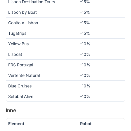
Lisbon Destination Tours
-15%
Lisbon by Boat
-15%
Cooltour Lisbon
-15%
Tugatrips
-15%
Yellow Bus
-10%
Lisboat
-10%
FRS Portugal
-10%
Vertente Natural
-10%
Blue Cruises
-10%
Setúbal Alive
-10%
Inne
Element
Rabat