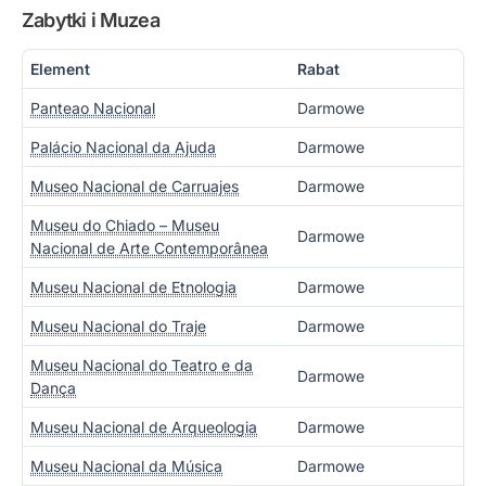
Zabytki i Muzea
Element
Rabat
Panteao Nacional
Darmowe
Palácio Nacional da Ajuda
Darmowe
Museo Nacional de Carruajes
Darmowe
Museu do Chiado – Museu
Darmowe
Nacional de Arte Contemporânea
Museu Nacional de Etnologia
Darmowe
Museu Nacional do Traje
Darmowe
Museu Nacional do Teatro e da
Darmowe
Dança
Museu Nacional de Arqueologia
Darmowe
Museu Nacional da Música
Darmowe