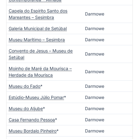
Capela do Espírito Santo dos
Darmowe
Mareantes – Sesimbra
Galeria Municipal de Setúbal
Darmowe
Museu Marítimo – Sesimbra
Darmowe
Convento de Jesus – Museu de
Darmowe
Setúbal
Moinho de Maré da Mourisca –
Darmowe
Herdade da Mourisca
Museu do Fado
*
Darmowe
Estúdio-Museu Júlio Pomar
*
Darmowe
Museu do Aljube
*
Darmowe
Casa Fernando Pessoa
*
Darmowe
Museu Bordalo Pinheiro
*
Darmowe