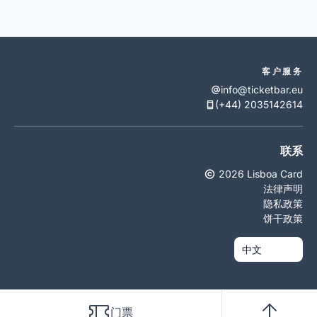
客户服务
info@ticketbar.eu
(+44) 2035142614
联系
2026 Lisboa Card
法律声明
隐私政策
饼干政策
门票