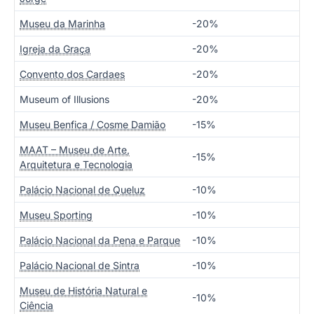
Museu da Marinha
-20%
Igreja da Graça
-20%
Convento dos Cardaes
-20%
Museum of Illusions
-20%
Museu Benfica / Cosme Damião
-15%
MAAT – Museu de Arte,
-15%
Arquitetura e Tecnologia
Palácio Nacional de Queluz
-10%
Museu Sporting
-10%
Palácio Nacional da Pena e Parque
-10%
Palácio Nacional de Sintra
-10%
Museu de História Natural e
-10%
Ciência