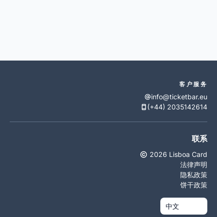
客户服务
info@ticketbar.eu
(+44) 2035142614
联系
2026 Lisboa Card
法律声明
隐私政策
饼干政策