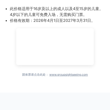
此价格适用于16岁及以上的成人以及4至15岁的儿童。
4岁以下的儿童可免费入场，无需购买门票。
价格有效期：2026年4月1日至2027年3月31日。
团体票请点击此处：
www.groupsightseeing.com