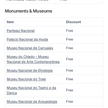
Monuments & Museums
Item
Discount
Panteao Nacional
Free
Palácio Nacional da Ajuda
Free
Museo Nacional de Carruajes
Free
Museu do Chiado – Museu
Free
Nacional de Arte Contemporânea
Museu Nacional de Etnologia
Free
Museu Nacional do Traje
Free
Museu Nacional do Teatro e da
Free
Dança
Museu Nacional de Arqueologia
Free