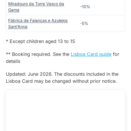
Miradouro da Torre Vasco da
-10%
Gama
Fábrica de Faianças e Azulejos
-5%
Sant’Anna
* Except children aged 13 to 15
** Booking required. See the
Lisboa Card guide
for
details
Updated: June 2026. The discounts included in the
Lisboa Card may be changed without prior notice.