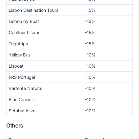
Lisbon Destination Tours
-15%
Lisbon by Boat
-15%
Cooltour Lisbon
-15%
Tugatrips
-15%
Yellow Bus
-10%
Lisboat
-10%
FRS Portugal
-10%
Vertente Natural
-10%
Blue Cruises
-10%
Setúbal Alive
-10%
Others